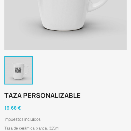
TAZA PERSONALIZABLE
16,68 €
Impuestos incluidos
Taza de cerámica blanca. 325ml