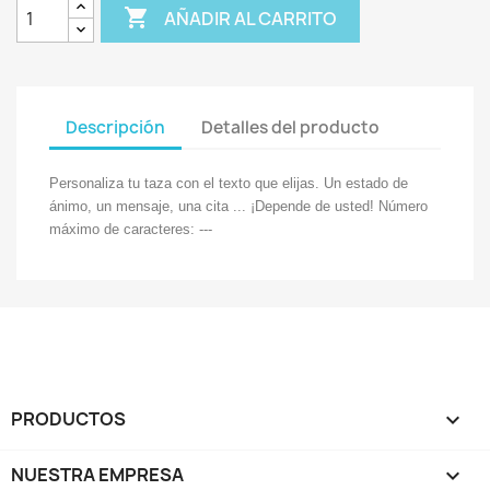

AÑADIR AL CARRITO
Descripción
Detalles del producto
Personaliza tu taza con el texto que elijas. Un estado de
ánimo, un mensaje, una cita ... ¡Depende de usted! Número
máximo de caracteres: ---
PRODUCTOS

NUESTRA EMPRESA
