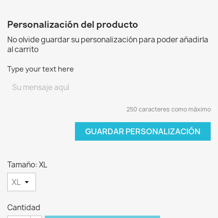
Personalización del producto
No olvide guardar su personalización para poder añadirla
al carrito
Type your text here
250 caracteres como máximo
GUARDAR PERSONALIZACIÓN
Tamaño: XL
Cantidad