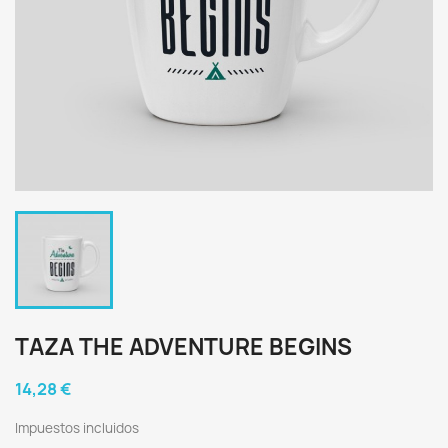
TAZA THE ADVENTURE BEGINS
14,28 €
Impuestos incluidos