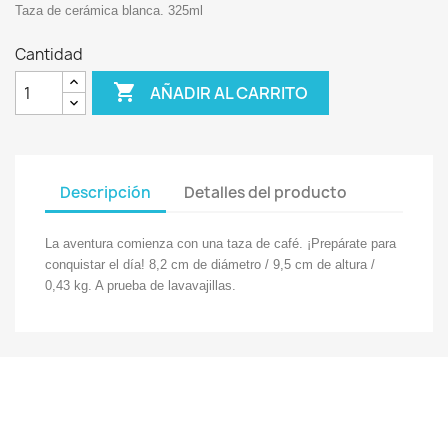
Taza de cerámica blanca. 325ml
Cantidad

AÑADIR AL CARRITO
Descripción
Detalles del producto
La aventura comienza con una taza de café. ¡Prepárate para
conquistar el día! 8,2 cm de diámetro / 9,5 cm de altura /
0,43 kg. A prueba de lavavajillas.