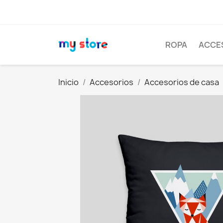
ROPA
ACCE
Inicio
Accesorios
Accesorios de casa