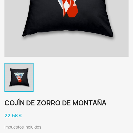
COJÍN DE ZORRO DE MONTAÑA
22,68 €
Impuestos incluidos