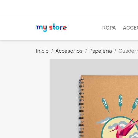
ROPA
ACCE
Inicio
Accesorios
Papelería
Cuadern