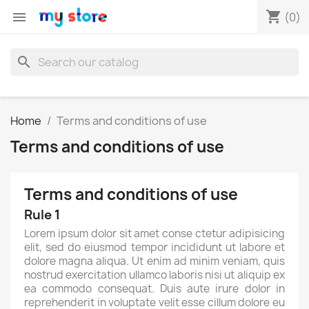
shopping_cart

(0)
search
Home
Terms and conditions of use
Terms and conditions of use
Terms and conditions of use
Rule 1
Lorem ipsum dolor sit amet conse ctetur adipisicing
elit, sed do eiusmod tempor incididunt ut labore et
dolore magna aliqua. Ut enim ad minim veniam, quis
nostrud exercitation ullamco laboris nisi ut aliquip ex
ea commodo consequat. Duis aute irure dolor in
reprehenderit in voluptate velit esse cillum dolore eu